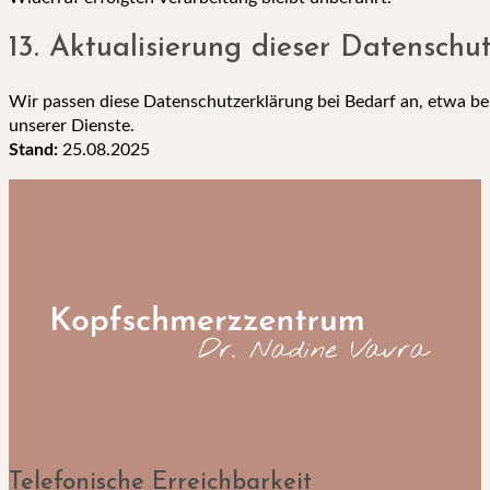
13. Aktualisierung dieser Datenschu
Wir passen diese Datenschutzerklärung bei Bedarf an, etwa b
unserer Dienste.
Stand:
25.08.2025
Telefonische Erreichbarkeit