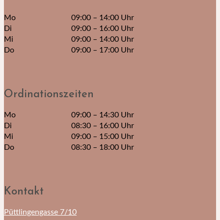
Mo
09:00 – 14:00 Uhr
Di
09:00 – 16:00 Uhr
Mi
09:00 – 14:00 Uhr
Do
09:00 – 17:00 Uhr
Ordinationszeiten
Mo
09:00 – 14:30 Uhr
Di
08:30 – 16:00 Uhr
Mi
09:00 – 15:00 Uhr
Do
08:30 – 18:00 Uhr
Kontakt
Püttlingengasse 7/10