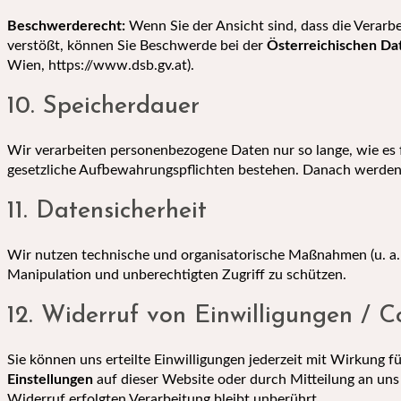
Beschwerderecht:
Wenn Sie der Ansicht sind, dass die Verarb
verstößt, können Sie Beschwerde bei der
Österreichischen D
Wien,
https://www.dsb.gv.at
).
10. Speicherdauer
Wir verarbeiten personenbezogene Daten nur so lange, wie es f
gesetzliche Aufbewahrungspflichten bestehen. Danach werden 
11. Datensicherheit
Wir nutzen technische und organisatorische Maßnahmen (u. a. 
Manipulation und unberechtigten Zugriff zu schützen.
12. Widerruf von Einwilligungen / C
Sie können uns erteilte Einwilligungen jederzeit mit Wirkung 
Einstellungen
auf dieser Website oder durch Mitteilung an uns 
Widerruf erfolgten Verarbeitung bleibt unberührt.