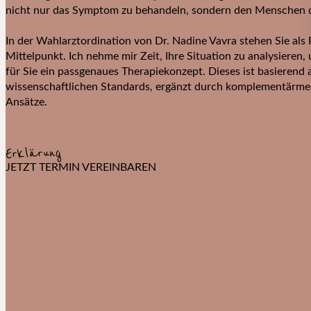
nicht nur das Symptom zu behandeln, sondern den Menschen d
In der Wahlarztordination von Dr. Nadine Vavra stehen Sie als
Mittelpunkt. Ich nehme mir Zeit, Ihre Situation zu analysieren,
für Sie ein passgenaues Therapiekonzept. Dieses ist basierend 
wissenschaftlichen Standards, ergänzt durch komplementärme
Ansätze.
Erklärung
JETZT TERMIN VEREINBAREN