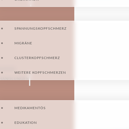
SPANNUNGSKOPFSCHMERZ
MIGRÄNE
CLUSTERKOPFSCHMERZ
AGNOSE
WEITERE KOPFSCHMERZEN
HANDLUNGEN
MEDIKAMENTÖS
EDUKATION