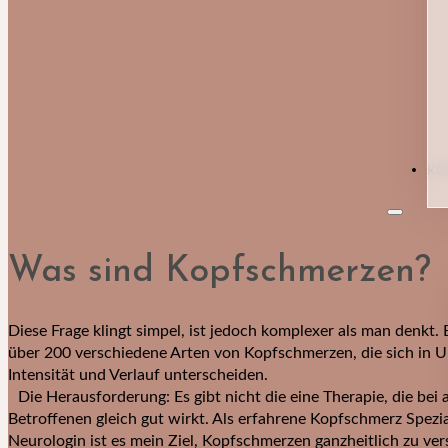
KO
Was sind Kopfschmerzen?
Diese Frage klingt simpel, ist jedoch komplexer als man denkt. 
über 200 verschiedene Arten von Kopfschmerzen, die sich in U
Intensität und Verlauf unterscheiden.
Die Herausforderung: Es gibt nicht die eine Therapie, die bei a
Betroffenen gleich gut wirkt. Als erfahrene Kopfschmerz Spezia
Neurologin ist es mein Ziel, Kopfschmerzen ganzheitlich zu ve