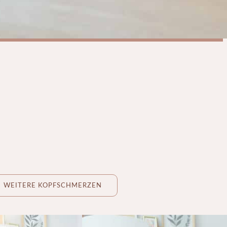
WEITERE KOPFSCHMERZEN