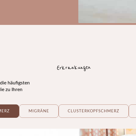
Erkrankungen
die häufigsten
ie zu Ihren
MERZ
MIGRÄNE
CLUSTERKOPFSCHMERZ