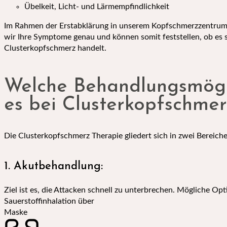
Übelkeit, Licht- und Lärmempfindlichkeit
Im Rahmen der Erstabklärung in unserem Kopfschmerzzentrum
wir Ihre Symptome genau und können somit feststellen, ob es 
Clusterkopfschmerz handelt.
Welche Behandlungsmögli
es bei Clusterkopfschme
Die Clusterkopfschmerz Therapie gliedert sich in zwei Bereiche
1. Akutbehandlung:
Ziel ist es, die Attacken schnell zu unterbrechen. Mögliche Opt
Sauerstoffinhalation über
Maske