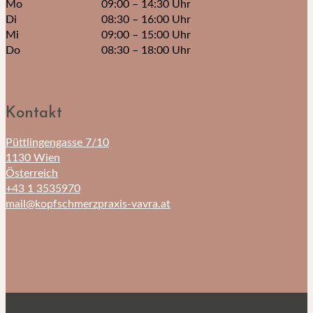
Mo
09:00 – 14:30 Uhr
Di
08:30 – 16:00 Uhr
Mi
09:00 – 15:00 Uhr
Do
08:30 – 18:00 Uhr
Kontakt
Püttlingengasse 7/10
1130 Wien
Österreich
+43 1 3535970
mail@kopfschmerzpraxis-vavra.at