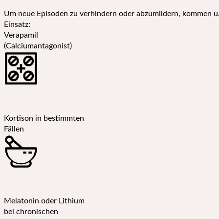
Um neue Episoden zu verhindern oder abzumildern, kommen u.
Einsatz:
Verapamil
(Calciumantagonist)
Kortison in bestimmten
Fällen
Melatonin oder Lithium
bei chronischen