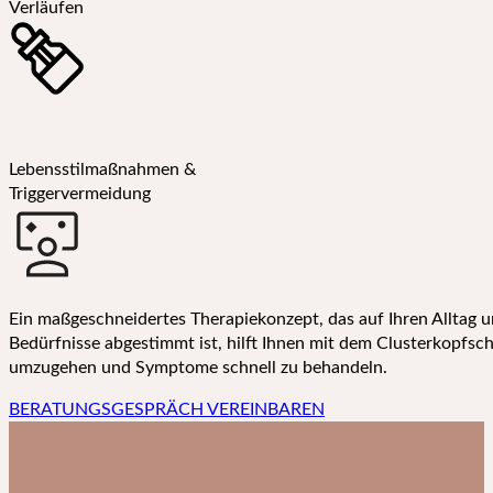
Verläufen
Lebensstilmaßnahmen &
Triggervermeidung
Ein maßgeschneidertes Therapiekonzept, das auf Ihren Alltag u
Bedürfnisse abgestimmt ist, hilft Ihnen mit dem Clusterkopfsc
umzugehen und Symptome schnell zu behandeln.
BERATUNGSGESPRÄCH VEREINBAREN