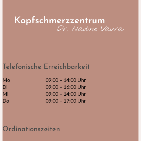
Telefonische Erreichbarkeit
Mo
09:00 – 14:00 Uhr
Di
09:00 – 16:00 Uhr
Mi
09:00 – 14:00 Uhr
Do
09:00 – 17:00 Uhr
Ordinationszeiten