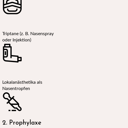
Triptane (z. B. Nasenspray
oder Injektion)
Lokalanästhetika als
Nasentropfen
2. Prophylaxe