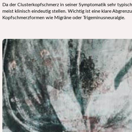
Da der Clusterkopfschmerz in seiner Symptomatik sehr typisch i
meist klinisch eindeutig stellen. Wichtig ist eine klare Abgren
Kopfschmerzformen wie Migräne oder Trigeminusneuralgie.