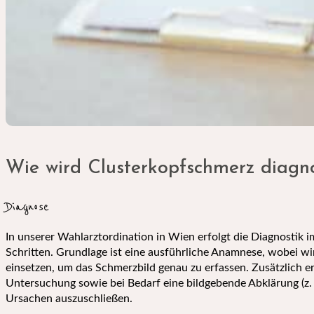
Wie wird Clusterkopfschmerz diagno
Diagnose
In unserer Wahlarztordination in Wien erfolgt die Diagnostik 
Schritten. Grundlage ist eine ausführliche Anamnese, wobei wi
einsetzen, um das Schmerzbild genau zu erfassen. Zusätzlich er
Untersuchung sowie bei Bedarf eine bildgebende Abklärung (z.
Ursachen auszuschließen.