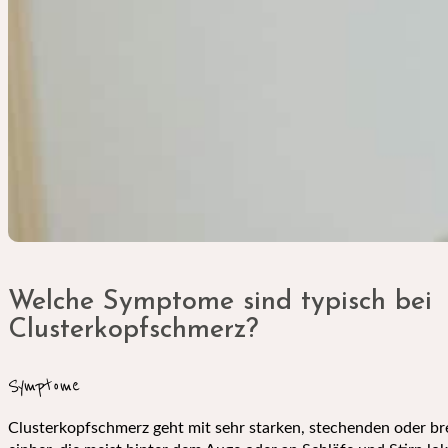
Welche Symptome sind typisch bei
Clusterkopfschmerz?
Symptome
Clusterkopfschmerz geht mit sehr starken, stechenden oder 