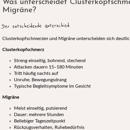
Was unterscheidet Clusterkopfschm
Migräne?
Der entscheidende Unterschied
Clusterkopfschmerzen und Migräne unterscheiden sich deutlic
Clusterkopfschmerz
Streng einseitig, bohrend, stechend
Attacken dauern 15–180 Minuten
Tritt häufig nachts auf
Unruhe, Bewegungsdrang
Typische Begleitsymptome im Gesicht
Migräne
Meist einseitig, pulsierend
Dauer: mehrere Stunden
Beliebiger Tageszeitpunkt
Rückzugsverhalten, Ruhebedürfnis